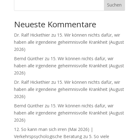
Suchen
Neueste Kommentare
Dr. Ralf Hickethier
zu
15. Wir können nichts dafür, wir
haben alle irgendeine geheimnisvolle Krankheit (August
2026)
Bernd Günther
zu
15. Wir können nichts dafür, wir
haben alle irgendeine geheimnisvolle Krankheit (August
2026)
Dr. Ralf Hickethier
zu
15. Wir können nichts dafür, wir
haben alle irgendeine geheimnisvolle Krankheit (August
2026)
Bernd Günther
zu
15. Wir können nichts dafür, wir
haben alle irgendeine geheimnisvolle Krankheit (August
2026)
12. So kann man sich irren (Mai 2026) |
Verkehrspsychologische Beratung
zu
5. So viele