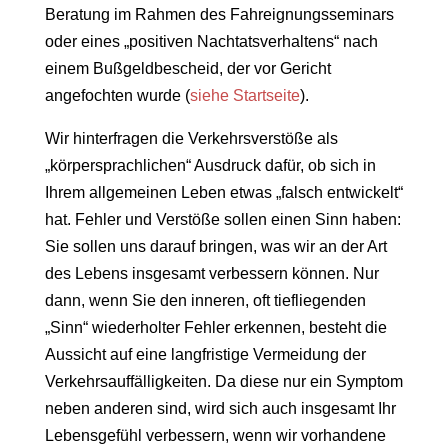
Beratung im Rahmen des Fahreignungsseminars
oder eines „positiven Nachtatsverhaltens“ nach
einem Bußgeldbescheid, der vor Gericht
angefochten wurde (
siehe Startseite
).
Wir hinterfragen die Verkehrsverstöße als
„körpersprachlichen“ Ausdruck dafür, ob sich in
Ihrem allgemeinen Leben etwas „falsch entwickelt“
hat. Fehler und Verstöße sollen einen Sinn haben:
Sie sollen uns darauf bringen, was wir an der Art
des Lebens insgesamt verbessern können. Nur
dann, wenn Sie den inneren, oft tiefliegenden
„Sinn“ wiederholter Fehler erkennen, besteht die
Aussicht auf eine langfristige Vermeidung der
Verkehrsauffälligkeiten. Da diese nur ein Symptom
neben anderen sind, wird sich auch insgesamt Ihr
Lebensgefühl verbessern, wenn wir vorhandene