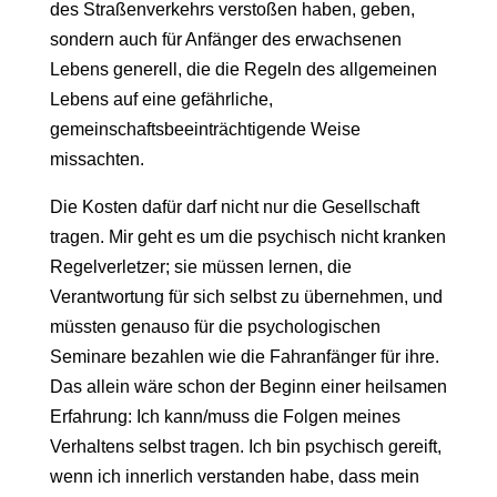
des Straßenverkehrs verstoßen haben, geben,
sondern auch für Anfänger des erwachsenen
Lebens generell, die die Regeln des allgemeinen
Lebens auf eine gefährliche,
gemeinschaftsbeeinträchtigende Weise
missachten.
Die Kosten dafür darf nicht nur die Gesellschaft
tragen. Mir geht es um die psychisch nicht kranken
Regelverletzer; sie müssen lernen, die
Verantwortung für sich selbst zu übernehmen, und
müssten genauso für die psychologischen
Seminare bezahlen wie die Fahranfänger für ihre.
Das allein wäre schon der Beginn einer heilsamen
Erfahrung: Ich kann/muss die Folgen meines
Verhaltens selbst tragen. Ich bin psychisch gereift,
wenn ich innerlich verstanden habe, dass mein