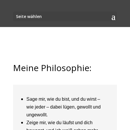
Seite wählen
Meine Philosophie:
Sage mir, wie du bist, und du wirst –
wie jeder – dabei lügen, gewollt und
ungewollt.
Zeige mir, wie du läufst und dich