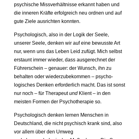
psychische Missverhältnisse erkannt haben und
die inneren Kräfte erfolgreich neu ordnen und auf
gute Ziele ausrichten konnten.
Psychologisch, also in der Logik der Seele,
unserer Seele, denken wir auf eine bewusste Art
nur, wenn uns das Leben Leid zufügt. Mich selbst
erstaunt immer wieder, dass ausgerechnet der
Führerschein – genauer: der Wunsch, ihn zu
behalten oder wiederzubekommen – psycho-
logisches Denken erforderlich macht. Das ist sonst
nur noch – für Therapeut
und
Klient – in den
meisten Formen der Psychotherapie so.
Psychologisch denken lernen Menschen in
Deutschland, die nicht psychisch krank sind, also
vor allem über den Umweg