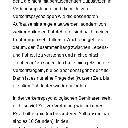
geht, die nicht mit berauschenden Substanzen in
Verbindung stehen, und die nicht von
Verkehrspsychologen wie die besonderen
Aufbauseminare geleitet werden, sondern von
weitergebildeten Fahrlehrern, sind nach meinen
Erfahrungen sehr hilfreich. Auch dort geht es
darum, den Zusammenhang zwischen Lebens-
und Fahrstil zu verstehen und nicht einfach
„treuherzig“ zu sagen: Ich halte mich jetzt an die
Verkehrsregeln, bleibe aber sonst ganz der Alte.
Dann ist es nur eine Frage der (kurzen) Zeit, bis
die alten Fahrfehler wieder auftreten.
In der verkehrspsychologischen Seminaren steht
nicht so viel Zeit zur Verfügung wie bei einer
Psychotherapie (im besonderen Aufbauseminar
sind es 10 Stunden). In den