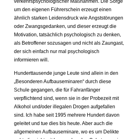
verkehrspsychologischer Maßnahmen. Die Sorge
um den eigenen Führerschein erzeugt einen
ähnlich starken Leidensdruck wie Angststörungen
oder Zwangsgedanken, und dieser erzeugt die
Motivation, tatsächlich psychologisch zu denken,
als Betroffener sozusagen und nicht als Zaungast,
der sich einfach nur mal psychologisch
informieren will.
Hunderttausende junge Leute sind allein in den
„Besonderen Aufbauseminaren“ durch diese
Schule gegangen, die für Fahranfänger
verpflichtend sind, wenn sie in der Probezeit mit
Alkohol und/oder illegalen Drogen aufgefallen
sind. Ich habe seit 1995 mehrere Hundert davon
geleitet und tue dies bis heute. Aber auch die
allgemeinen Aufbauseminare, wo es um Delikte