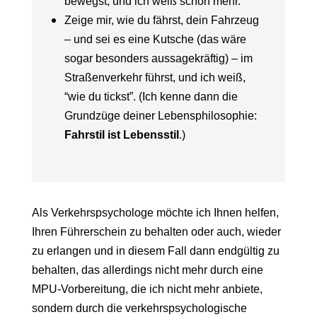
bewegst, und ich weiß schon mehr.
Zeige mir, wie du fährst, dein Fahrzeug
– und sei es eine Kutsche (das wäre
sogar besonders aussagekräftig) – im
Straßenverkehr führst, und ich weiß,
“wie du tickst”. (Ich kenne dann die
Grundzüge deiner Lebensphilosophie:
Fahrstil ist Lebensstil
.)
Als Verkehrspsychologe möchte ich Ihnen helfen,
Ihren Führerschein zu behalten oder auch, wieder
zu erlangen und in diesem Fall dann endgültig zu
behalten, das allerdings nicht mehr durch eine
MPU-Vorbereitung, die ich nicht mehr anbiete,
sondern durch die verkehrspsychologische