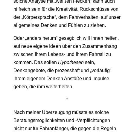
solche Analyse mit „weißen Flecken“ kann auch
hilfreich sein für die Kreativität, Rückschlüsse von
der „Körpersprache“, dem Fahrverhalten, auf unser
allgemeines Denken und Fühlen zu ziehen.
Oder „anders herum“ gesagt: Ich will Ihnen helfen,
auf neue eigene Ideen über den Zusammenhang
zwischen Ihrem Lebens- und Ihrem Fahrstil zu
kommen. Das sollen
Hypothesen
sein,
Denkangebote, die prozesshaft und „vorläufig“
Ihrem eigenem Denken Anstöße und Impulse
geben, die ihm weiterhelfen.
*
Nach meiner Überzeugung müsste es solche
Beratungsmöglichkeiten und -Verpflichtungen
nicht nur für Fahranfänger, die gegen die Regeln