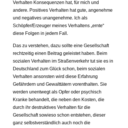
Verhalten Konsequenzen hat, für mich und
andere. Positives Verhalten hat gute, angenehme
und negatives unangenehme. Ich als
Schöpfer/Erzeuger meines Verhaltens „ernte“
diese Folgen in jedem Fall.
Das zu verstehen, dazu sollte eine Gesellschaft
rechtzeitig einen Beitrag geleistet haben. Beim
sozialen Verhalten im Straßenverkehr tut sie es in
Deutschland zum Glück schon, beim sozialen
Verhalten ansonsten wird diese Erfahrung
Gefährdern und Gewalttätern vorenthalten. Sie
werden unentwegt als Opfer oder psychisch
Kranke behandelt, die neben den Kosten, die
durch ihr destruktives Verhalten für die
Gesellschaft sowieso schon entstehen, dieser
ganz selbstverständlich auch noch die