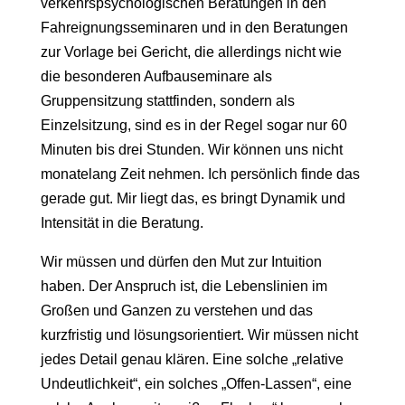
verkehrspsychologischen Beratungen in den
Fahreignungsseminaren und in den Beratungen
zur Vorlage bei Gericht, die allerdings nicht wie
die besonderen Aufbauseminare als
Gruppensitzung stattfinden, sondern als
Einzelsitzung, sind es in der Regel sogar nur 60
Minuten bis drei Stunden. Wir können uns nicht
monatelang Zeit nehmen. Ich persönlich finde das
gerade gut. Mir liegt das, es bringt Dynamik und
Intensität in die Beratung.
Wir müssen und dürfen den Mut zur Intuition
haben. Der Anspruch ist, die Lebenslinien im
Großen und Ganzen zu verstehen und das
kurzfristig und lösungsorientiert. Wir müssen nicht
jedes Detail genau klären. Eine solche „relative
Undeutlichkeit“, ein solches „Offen-Lassen“, eine