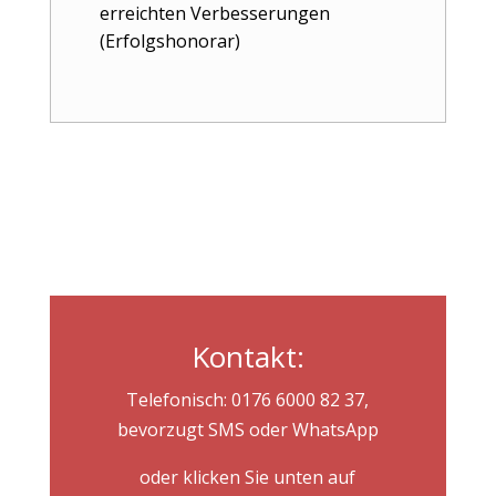
erreichten Verbesserungen
(Erfolgshonorar)
Kontakt:
Telefonisch: 0176 6000 82 37,
bevorzugt SMS oder WhatsApp
oder klicken Sie unten auf