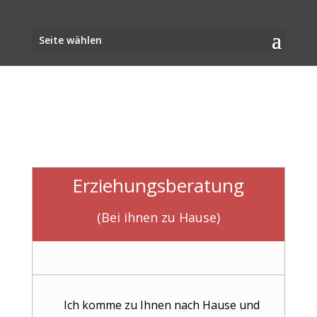
Seite wählen
Erziehungsberatung
(Bei ihnen zu Hause)
Ich komme zu Ihnen nach Hause und