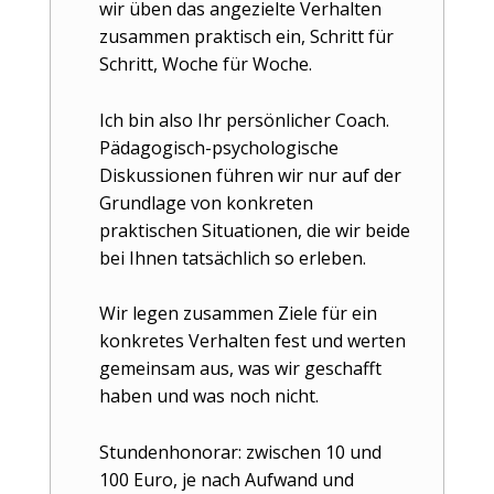
wir üben das angezielte Verhalten
zusammen praktisch ein, Schritt für
Schritt, Woche für Woche.
Ich bin also Ihr persönlicher Coach.
Pädagogisch-psychologische
Diskussionen führen wir nur auf der
Grundlage von konkreten
praktischen Situationen, die wir beide
bei Ihnen tatsächlich so erleben.
Wir legen zusammen Ziele für ein
konkretes Verhalten fest und werten
gemeinsam aus, was wir geschafft
haben und was noch nicht.
Stundenhonorar: zwischen 10 und
100 Euro, je nach Aufwand und