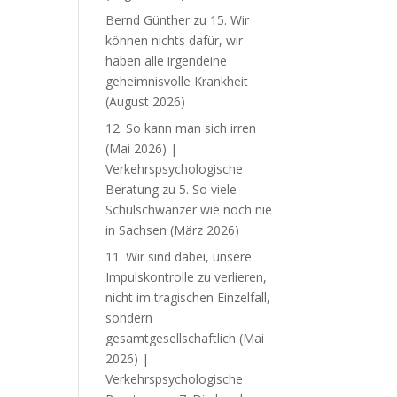
Bernd Günther
zu
15. Wir
können nichts dafür, wir
haben alle irgendeine
geheimnisvolle Krankheit
(August 2026)
12. So kann man sich irren
(Mai 2026) |
Verkehrspsychologische
Beratung
zu
5. So viele
Schulschwänzer wie noch nie
in Sachsen (März 2026)
11. Wir sind dabei, unsere
Impulskontrolle zu verlieren,
nicht im tragischen Einzelfall,
sondern
gesamtgesellschaftlich (Mai
2026) |
Verkehrspsychologische