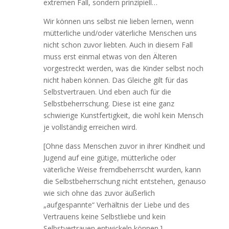
extremen Fall, sondern prinzipiell…
Wir können uns selbst nie lieben lernen, wenn
mütterliche und/oder väterliche Menschen uns
nicht schon zuvor liebten. Auch in diesem Fall
muss erst einmal etwas von den Älteren
vorgestreckt werden, was die Kinder selbst noch
nicht haben können. Das Gleiche gilt für das
Selbstvertrauen. Und eben auch für die
Selbstbeherrschung. Diese ist eine ganz
schwierige Kunstfertigkeit, die wohl kein Mensch
je vollständig erreichen wird.
[Ohne dass Menschen zuvor in ihrer Kindheit und
Jugend auf eine gütige, mütterliche oder
väterliche Weise fremdbeherrscht wurden, kann
die Selbstbeherrschung nicht entstehen, genauso
wie sich ohne das zuvor äußerlich
„aufgespannte“ Verhältnis der Liebe und des
Vertrauens keine Selbstliebe und kein
Selbstvertrauen entwickeln können.]