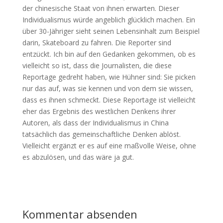
der chinesische Staat von ihnen erwarten. Dieser
Individualismus würde angeblich glücklich machen. Ein
über 30-Jähriger sieht seinen Lebensinhalt zum Beispiel
darin, Skateboard zu fahren. Die Reporter sind
entzückt. Ich bin auf den Gedanken gekommen, ob es
vielleicht so ist, dass die Journalisten, die diese
Reportage gedreht haben, wie Hühner sind: Sie picken
nur das auf, was sie kennen und von dem sie wissen,
dass es ihnen schmeckt. Diese Reportage ist vielleicht
eher das Ergebnis des westlichen Denkens ihrer
Autoren, als dass der Individualismus in China
tatsächlich das gemeinschaftliche Denken ablöst.
Vielleicht ergänzt er es auf eine maßvolle Weise, ohne
es abzulösen, und das wäre ja gut.
Kommentar absenden