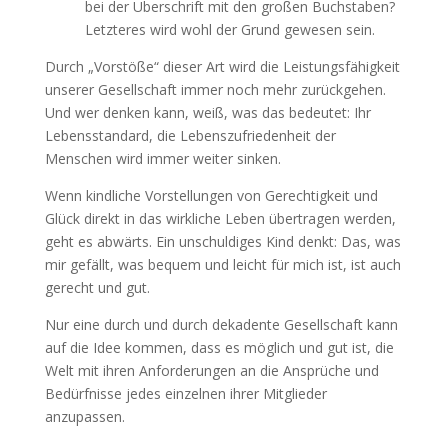
bei der Überschrift mit den großen Buchstaben?
Letzteres wird wohl der Grund gewesen sein.
Durch „Vorstöße“ dieser Art wird die Leistungsfähigkeit
unserer Gesellschaft immer noch mehr zurückgehen.
Und wer denken kann, weiß, was das bedeutet: Ihr
Lebensstandard, die Lebenszufriedenheit der
Menschen wird immer weiter sinken.
Wenn kindliche Vorstellungen von Gerechtigkeit und
Glück direkt in das wirkliche Leben übertragen werden,
geht es abwärts. Ein unschuldiges Kind denkt: Das, was
mir gefällt, was bequem und leicht für mich ist, ist auch
gerecht und gut.
Nur eine durch und durch dekadente Gesellschaft kann
auf die Idee kommen, dass es möglich und gut ist, die
Welt mit ihren Anforderungen an die Ansprüche und
Bedürfnisse jedes einzelnen ihrer Mitglieder
anzupassen.