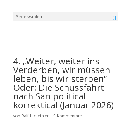
Seite wählen
4. „Weiter, weiter ins
Verderben, wir müssen
leben, bis wir sterben“
Oder: Die Schussfahrt
nach San political
korrektical (Januar 2026)
von
Ralf Hickethier
|
0 Kommentare