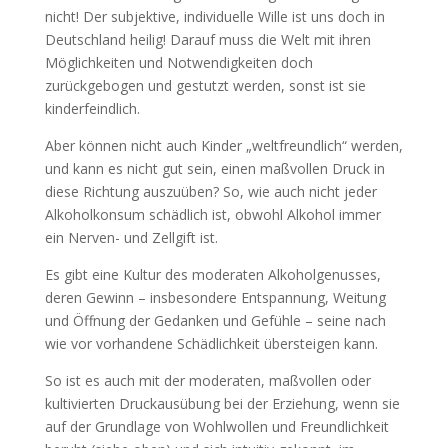
nicht! Der subjektive, individuelle Wille ist uns doch in
Deutschland heilig! Darauf muss die Welt mit ihren
Möglichkeiten und Notwendigkeiten doch
zurückgebogen und gestutzt werden, sonst ist sie
kinderfeindlich.
Aber können nicht auch Kinder „weltfreundlich“ werden,
und kann es nicht gut sein, einen maßvollen Druck in
diese Richtung auszuüben? So, wie auch nicht jeder
Alkoholkonsum schädlich ist, obwohl Alkohol immer
ein Nerven- und Zellgift ist.
Es gibt eine Kultur des moderaten Alkoholgenusses,
deren Gewinn – insbesondere Entspannung, Weitung
und Öffnung der Gedanken und Gefühle – seine nach
wie vor vorhandene Schädlichkeit übersteigen kann.
So ist es auch mit der moderaten, maßvollen oder
kultivierten Druckausübung bei der Erziehung, wenn sie
auf der Grundlage von Wohlwollen und Freundlichkeit