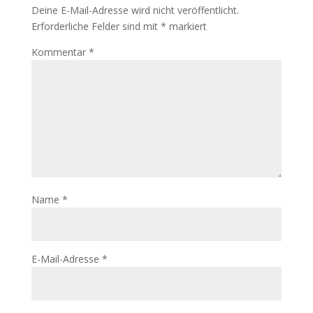
Deine E-Mail-Adresse wird nicht veröffentlicht.
Erforderliche Felder sind mit
*
markiert
Kommentar
*
Name
*
E-Mail-Adresse
*