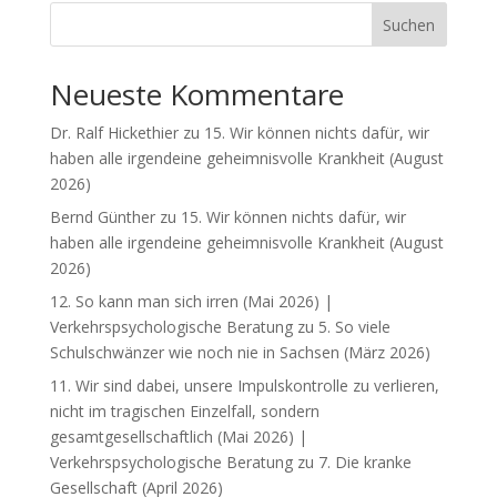
Suchen
Neueste Kommentare
Dr. Ralf Hickethier
zu
15. Wir können nichts dafür, wir
haben alle irgendeine geheimnisvolle Krankheit (August
2026)
Bernd Günther
zu
15. Wir können nichts dafür, wir
haben alle irgendeine geheimnisvolle Krankheit (August
2026)
12. So kann man sich irren (Mai 2026) |
Verkehrspsychologische Beratung
zu
5. So viele
Schulschwänzer wie noch nie in Sachsen (März 2026)
11. Wir sind dabei, unsere Impulskontrolle zu verlieren,
nicht im tragischen Einzelfall, sondern
gesamtgesellschaftlich (Mai 2026) |
Verkehrspsychologische Beratung
zu
7. Die kranke
Gesellschaft (April 2026)