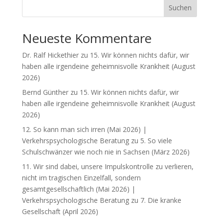
Suchen
Neueste Kommentare
Dr. Ralf Hickethier
zu
15. Wir können nichts dafür, wir
haben alle irgendeine geheimnisvolle Krankheit (August
2026)
Bernd Günther
zu
15. Wir können nichts dafür, wir
haben alle irgendeine geheimnisvolle Krankheit (August
2026)
12. So kann man sich irren (Mai 2026) |
Verkehrspsychologische Beratung
zu
5. So viele
Schulschwänzer wie noch nie in Sachsen (März 2026)
11. Wir sind dabei, unsere Impulskontrolle zu verlieren,
nicht im tragischen Einzelfall, sondern
gesamtgesellschaftlich (Mai 2026) |
Verkehrspsychologische Beratung
zu
7. Die kranke
Gesellschaft (April 2026)