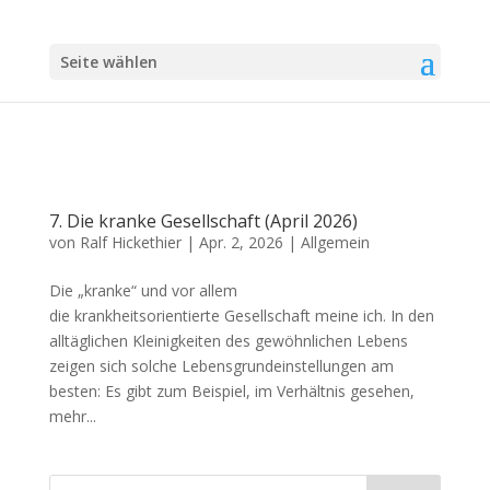
Seite wählen
7. Die kranke Gesellschaft (April 2026)
von
Ralf Hickethier
|
Apr. 2, 2026
|
Allgemein
Die „kranke“ und vor allem
die krankheitsorientierte Gesellschaft meine ich. In den
alltäglichen Kleinigkeiten des gewöhnlichen Lebens
zeigen sich solche Lebensgrundeinstellungen am
besten: Es gibt zum Beispiel, im Verhältnis gesehen,
mehr...