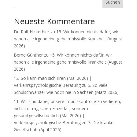
Suchen
Neueste Kommentare
Dr. Ralf Hickethier
zu
15. Wir können nichts dafür, wir
haben alle irgendeine geheimnisvolle Krankheit (August
2026)
Bernd Günther
zu
15. Wir können nichts dafür, wir
haben alle irgendeine geheimnisvolle Krankheit (August
2026)
12. So kann man sich irren (Mai 2026) |
Verkehrspsychologische Beratung
zu
5. So viele
Schulschwänzer wie noch nie in Sachsen (März 2026)
11. Wir sind dabei, unsere Impulskontrolle zu verlieren,
nicht im tragischen Einzelfall, sondern
gesamtgesellschaftlich (Mai 2026) |
Verkehrspsychologische Beratung
zu
7. Die kranke
Gesellschaft (April 2026)