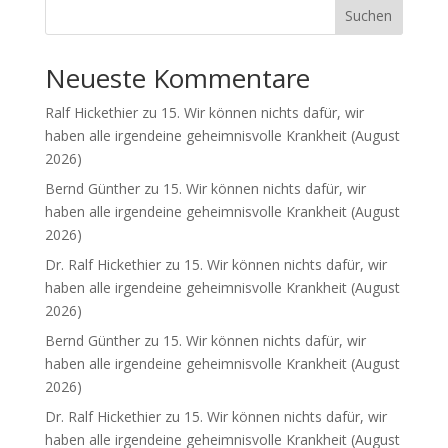
Suchen
Neueste Kommentare
Ralf Hickethier
zu
15. Wir können nichts dafür, wir
haben alle irgendeine geheimnisvolle Krankheit (August
2026)
Bernd Günther
zu
15. Wir können nichts dafür, wir
haben alle irgendeine geheimnisvolle Krankheit (August
2026)
Dr. Ralf Hickethier
zu
15. Wir können nichts dafür, wir
haben alle irgendeine geheimnisvolle Krankheit (August
2026)
Bernd Günther
zu
15. Wir können nichts dafür, wir
haben alle irgendeine geheimnisvolle Krankheit (August
2026)
Dr. Ralf Hickethier
zu
15. Wir können nichts dafür, wir
haben alle irgendeine geheimnisvolle Krankheit (August