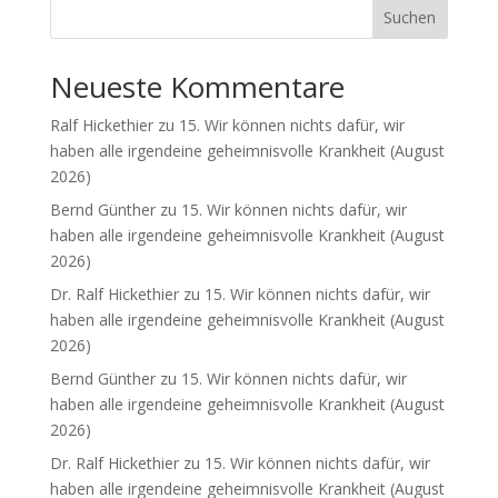
Suchen
Neueste Kommentare
Ralf Hickethier
zu
15. Wir können nichts dafür, wir
haben alle irgendeine geheimnisvolle Krankheit (August
2026)
Bernd Günther
zu
15. Wir können nichts dafür, wir
haben alle irgendeine geheimnisvolle Krankheit (August
2026)
Dr. Ralf Hickethier
zu
15. Wir können nichts dafür, wir
haben alle irgendeine geheimnisvolle Krankheit (August
2026)
Bernd Günther
zu
15. Wir können nichts dafür, wir
haben alle irgendeine geheimnisvolle Krankheit (August
2026)
Dr. Ralf Hickethier
zu
15. Wir können nichts dafür, wir
haben alle irgendeine geheimnisvolle Krankheit (August